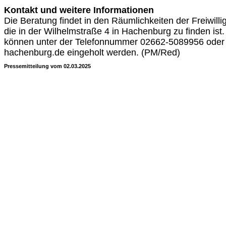
Kontakt und weitere Informationen
Die Beratung findet in den Räumlichkeiten der Freiwilli
die in der Wilhelmstraße 4 in Hachenburg zu finden ist
können unter der Telefonnummer 02662-5089956 oder 
hachenburg.de eingeholt werden. (PM/Red)
Pressemitteilung vom 02.03.2025