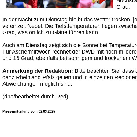
Höchstw
Grad.
In der Nacht zum Dienstag bleibt das Wetter trocken, je
vereinzelt Nebel. Die Tiefsttemperaturen liegen zwisch
Grad, was örtlich zu Glätte führen kann.
Auch am Dienstag zeigt sich die Sonne bei Temperatur
Für Aschermittwoch rechnet der DWD mit noch milder
und 16 Grad, ebenfalls bei sonnigem und trockenem We
Anmerkung der Redaktion:
Bitte beachten Sie, dass 
ganz Rheinland-Pfalz gelten und in einzelnen Regione
Abweichungen möglich sind.
(dpa/bearbeitet durch Red)
Pressemitteilung vom 02.03.2025