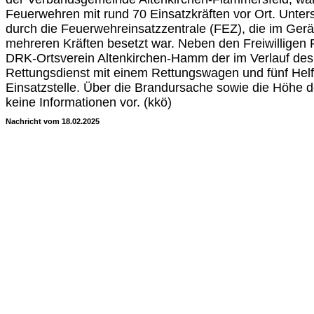
Feuerwehren mit rund 70 Einsatzkräften vor Ort. Unters
durch die Feuerwehreinsatzzentrale (FEZ), die im Gerä
mehreren Kräften besetzt war. Neben den Freiwilligen
DRK-Ortsverein Altenkirchen-Hamm der im Verlauf des
Rettungsdienst mit einem Rettungswagen und fünf Helf
Einsatzstelle. Über die Brandursache sowie die Höhe 
keine Informationen vor. (kkö)
Nachricht vom 18.02.2025