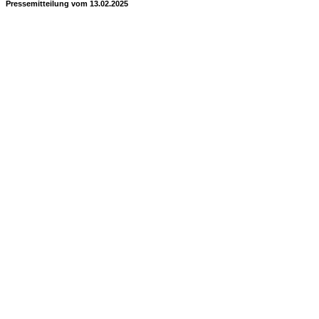
Pressemitteilung vom 13.02.2025