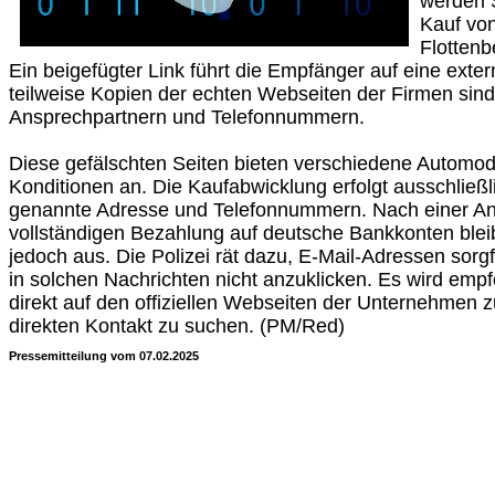
werden 
Kauf vo
Flottenb
Ein beigefügter Link führt die Empfänger auf eine extern
teilweise Kopien der echten Webseiten der Firmen sind
Ansprechpartnern und Telefonnummern.
Diese gefälschten Seiten bieten verschiedene Automode
Konditionen an. Die Kaufabwicklung erfolgt ausschließli
genannte Adresse und Telefonnummern. Nach einer A
vollständigen Bezahlung auf deutsche Bankkonten ble
jedoch aus. Die Polizei rät dazu, E-Mail-Adressen sorgf
in solchen Nachrichten nicht anzuklicken. Es wird empf
direkt auf den offiziellen Webseiten der Unternehmen 
direkten Kontakt zu suchen. (PM/Red)
Pressemitteilung vom 07.02.2025