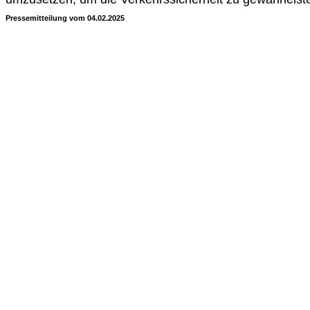
Pressemitteilung vom 04.02.2025