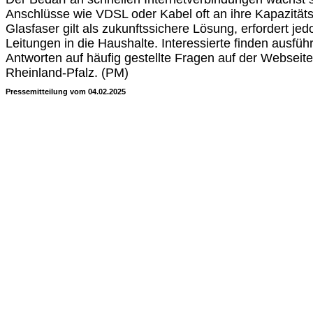
Anschlüsse wie VDSL oder Kabel oft an ihre Kapazität
Glasfaser gilt als zukunftssichere Lösung, erfordert je
Leitungen in die Haushalte. Interessierte finden ausfüh
Antworten auf häufig gestellte Fragen auf der Webseit
Rheinland-Pfalz. (PM)
Pressemitteilung vom 04.02.2025