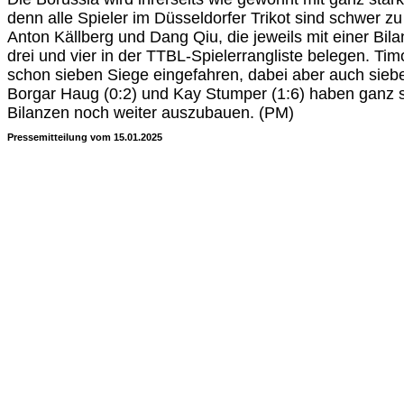
denn alle Spieler im Düsseldorfer Trikot sind schwer zu
Anton Källberg und Dang Qiu, die jeweils mit einer Bila
drei und vier in der TTBL-Spielerrangliste belegen. Timo
schon sieben Siege eingefahren, dabei aber auch siebe
Borgar Haug (0:2) und Kay Stumper (1:6) haben ganz si
Bilanzen noch weiter auszubauen. (PM)
Pressemitteilung vom 15.01.2025