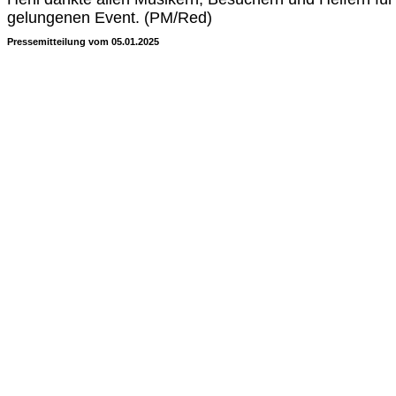
gelungenen Event. (PM/Red)
Pressemitteilung vom 05.01.2025