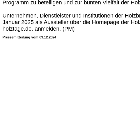
Programm zu beteiligen und zur bunten Vielfalt der Hol
Unternehmen, Dienstleister und Institutionen der Holz
Januar 2025 als Aussteller über die Homepage der Ho
holztage.de
, anmelden. (PM)
Pressemitteilung vom 09.12.2024