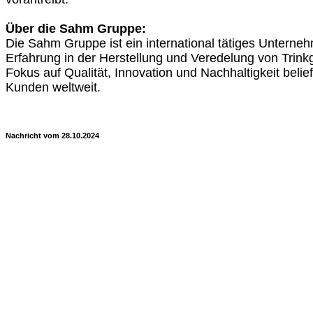
Über die Sahm Gruppe:
Die Sahm Gruppe ist ein international tätiges Unterne
Erfahrung in der Herstellung und Veredelung von Trinkg
Fokus auf Qualität, Innovation und Nachhaltigkeit beli
Kunden weltweit.
Nachricht vom 28.10.2024