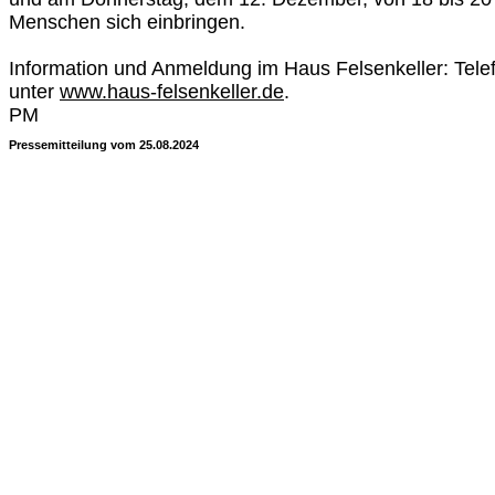
Menschen sich einbringen.
Information und Anmeldung im Haus Felsenkeller: Tel
unter
www.haus-felsenkeller.de
.
PM
Pressemitteilung vom 25.08.2024