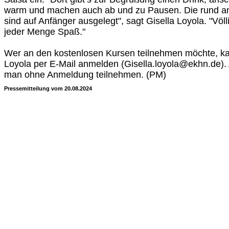
warm und machen auch ab und zu Pausen. Die rund an
sind auf Anfänger ausgelegt", sagt Gisella Loyola. "Völl
jeder Menge Spaß."
Wer an den kostenlosen Kursen teilnehmen möchte, kan
Loyola per E-Mail anmelden (Gisella.loyola@ekhn.de).
man ohne Anmeldung teilnehmen. (PM)
Pressemitteilung vom 20.08.2024