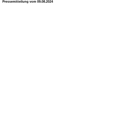
Pressemitteilung vom 09.08.2024