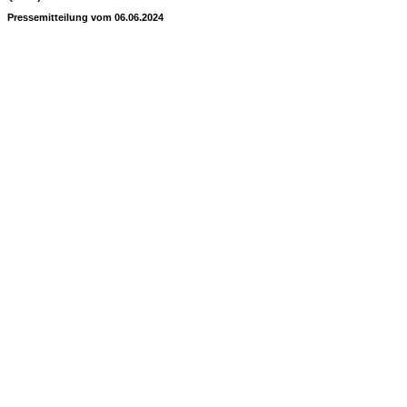
Pressemitteilung vom 06.06.2024