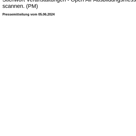
scannen. (PM)
Pressemitteilung vom 05.06.2024