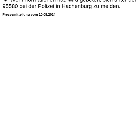
95580 bei der Polizei in Hachenburg zu melden.
Pressemitteilung vom 10.05.2024