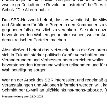
zweite große kulturelle Revolution lostreten", heißt es
Schulz "Die Altenrepublik".
Das SBR-Netzwerk betont, dass es wichtig ist, die Mit
und Strukturen für ältere Bürger in den Kommunen zu 
gegebenenfalls gesetzlich zu verankern. Sie rufen dazu
bevorstehenden Wahlen genau hinzusehen, welche An
demokratischen Parteien machen.
Abschließend betont das Netzwerk, dass die Senioren
sich in Zukunft stärker politisch Gehör verschaffen und 
Veränderungen und Verbesserungen erreichen wollen. 
bevorstehenden Kommunalwahlen teilnehmen und für 
Wahlbeteiligung sorgen.
Wer an der Arbeit des SBR interessiert und regelmäßig
Veranstaltungen und Aktionen informiert werden will, k
Schmidt per E-Mail an uli@kleinkunst-mons-tabor.de. 
Pressemitteilung vom 22.04.2024