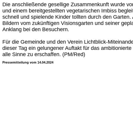
Die anschließende gesellige Zusammenkunft wurde von
und einem bereitgestellten vegetarischen Imbiss begleite
schnell und spielende Kinder tollten durch den Garten.
Bildern vom zukünftigen Visionsgarten und seiner gep
Anklang bei den Besuchern.
Für die Gemeinde und den Verein Lichtblick-Miteinande
dieser Tag ein gelungener Auftakt für das ambitionierte 
alle Sinne zu erschaffen. (PM/Red)
Pressemitteilung vom 14.04.2024