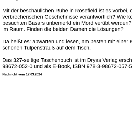
Mit der beschaulichen Ruhe in Rosefield ist es vorbei, d
verbrecherischen Geschehnisse verantwortlich? Wie k
besuchten Basars unbemerkt ein Mord verübt werden? 
im Raum. Finden die beiden Damen die Lösungen?
Da heißt es: abwarten und lesen, am besten mit einer
schönen Tulpenstrauß auf dem Tisch.
Das 327-seitige Taschenbuch ist im Dryas Verlag ersc
98672-052-0 und als E-Book, ISBN 978-3-98672-057-5.
Nachricht vom 17.03.2024