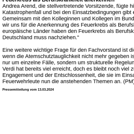
Andrea Arend, die stellvertretende Vorsitzende, fügte h
Katastrophenfall und bei den Einsatzbedingungen gibt e
Gemeinsam mit den Kolleginnen und Kollegen im Bund
wir uns für die Anerkennung des Feuerkrebs als Berufsk
europäische Länder haben den Feuerkrebs als Berufsk
Deutschland muss nachziehen."
Eine weitere wichtige Frage für den Fachvorstand ist di
wenn die Atemschutztauglichkeit nicht mehr gegeben ist
nur um einzelne Fälle, sondern um strukturelle Regelun
Verdi hat bereits viel erreicht, doch es bleibt noch viel 
Engagement und der Entschlossenheit, die sie im Einsa
Feuerwehrleute nun die anstehenden Themen an. (PM
Pressemitteilung vom 13.03.2024