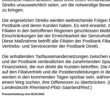
Streiks unausweichlich seien, um die notwendige Bew
zu bringen.
Die angesetzten Streiks werden weitreichende Folgen für
Postbank und deren Kunden haben. Es wird erwartet, d
Filialen in den betroffenen Regionen geschlossen bleib
Einschränkungen bei der Erreichbarkeit der Serviceho
Diese Maßnahme betrifft alle Filialen der Postbank Filia
Vertriebs- und Servicecenter der Postbank Direkt.
Die anhaltenden Tarifauseinandersetzungen zwischen d
und der Postbank verdeutlichen die zunehmenden Sp
Finanzsektor, die nun direkt die Kunden betreffen. Die
auf den Filialvertrieb und die Postdienstleistungen in 
werden in den kommenden Tagen spürbar sein, währen
einem Weg suchen, ihre Differenzen zu überbrücken. (
Landesbezirk Rheinland-Pfalz-Saarland/Red.
)
Pressemitteilung vom 05.03.2024