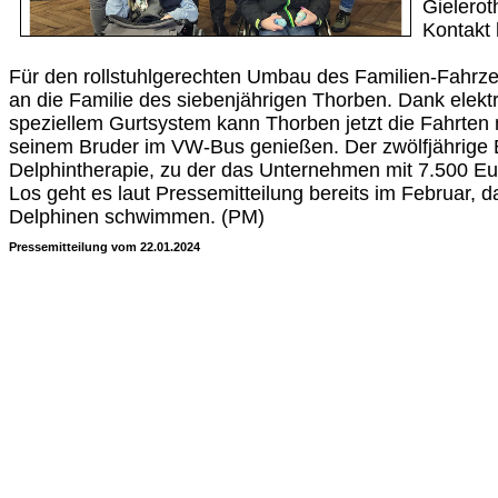
Gielerot
Kontakt 
Für den rollstuhlgerechten Umbau des Familien-Fahrz
an die Familie des siebenjährigen Thorben. Dank elek
speziellem Gurtsystem kann Thorben jetzt die Fahrten 
seinem Bruder im VW-Bus genießen. Der zwölfjährige 
Delphintherapie, zu der das Unternehmen mit 7.500 Euro
Los geht es laut Pressemitteilung bereits im Februar, 
Delphinen schwimmen. (PM)
Pressemitteilung vom 22.01.2024