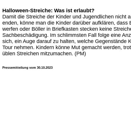
Halloween-Streiche: Was ist erlaubt?
Damit die Streiche der Kinder und Jugendlichen nicht
enden, könne man die Kinder darüber aufklären, dass
werfen oder Böller in Briefkasten stecken keine Streich
Sachbeschädigung. Im schlimmsten Fall folge eine An
sich, ein Auge darauf zu halten, welche Gegenstände K
Tour nehmen. Kindern könne Mut gemacht werden, trot
üblen Streichen mitzumachen. (PM)
Pressemitteilung vom 30.10.2023