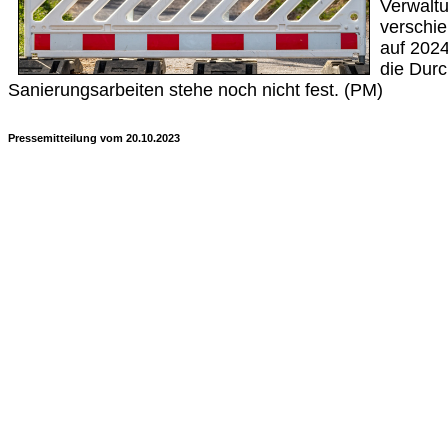
Verwaltun
verschi
auf 2024
die Durc
Sanierungsarbeiten stehe noch nicht fest. (PM)
Pressemitteilung vom 20.10.2023