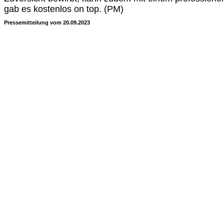
gab es kostenlos on top. (PM)
Pressemitteilung vom 20.09.2023