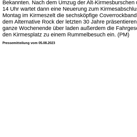
Bekannten. Nach dem Umzug der Alt-Kirmesburschen u
14 Uhr wartet dann eine Neuerung zum Kirmesabschlu
Montag im Kirmeszelt die sechsköpfige Coverrockban
dem Alternative Rock der letzten 30 Jahre präsentieren. D
ganze Wochenende über laden außerdem die Fahrgesc
den Kirmesplatz zu einem Rummelbesuch ein. (PM)
Pressemitteilung vom 05.08.2023