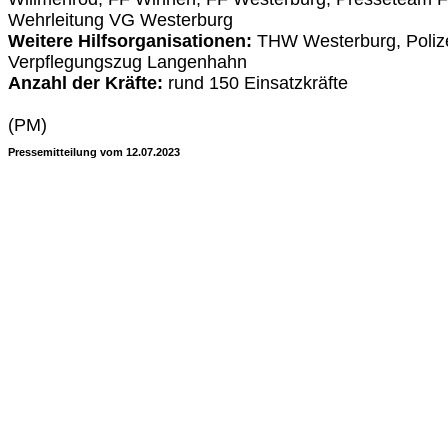
Wehrleitung VG Westerburg
Weitere Hilfsorganisationen:
THW Westerburg, Poliz
Verpflegungszug Langenhahn
Anzahl der Kräfte:
rund 150 Einsatzkräfte
(PM)
Pressemitteilung vom 12.07.2023