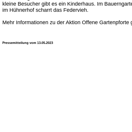
kleine Besucher gibt es ein Kinderhaus. Im Bauernga
im Hühnerhof scharrt das Federvieh.
Mehr Informationen zu der Aktion Offene Gartenpforte 
Pressemitteilung vom 13.05.2023