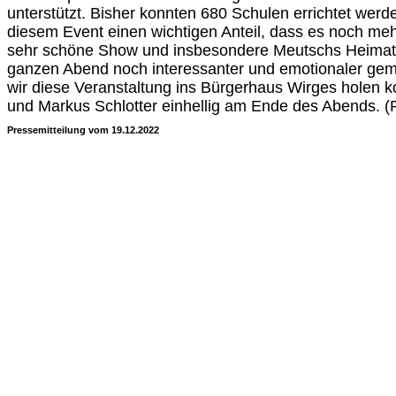
unterstützt. Bisher konnten 680 Schulen errichtet werd
diesem Event einen wichtigen Anteil, dass es noch me
sehr schöne Show und insbesondere Meutschs Heimat
ganzen Abend noch interessanter und emotionaler gema
wir diese Veranstaltung ins Bürgerhaus Wirges holen ko
und Markus Schlotter einhellig am Ende des Abends. 
Pressemitteilung vom 19.12.2022