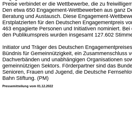
Preise verbindet er die Wettbewerbe, die zu freiwilli
Den etwa 650 Engagement-Wettbewerben aus ganz Deu
Beratung und Austausch. Diese Engagement-Wettbewer
Erstplatzierten für den Deutschen Engagementpreis v
463 engagierte Personen und Initiativen nominiert. Be
den Publikumspreis wurden insgesamt 127.602 Stimm
Initiator und Träger des Deutschen Engagementpreises 
Bündnis für Gemeinnützigkeit, ein Zusammenschluss 
Dachverbänden und unabhängigen Organisationen sow
gemeinnützigen Sektors. Förderpartner sind das Bundes
Senioren, Frauen und Jugend, die Deutsche Fernsehlot
Bahn Stiftung. (PM)
Pressemitteilung vom 01.12.2022