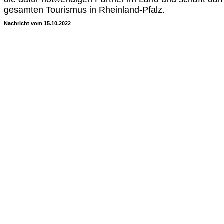
gesamten Tourismus in Rheinland-Pfalz.
Nachricht vom 15.10.2022