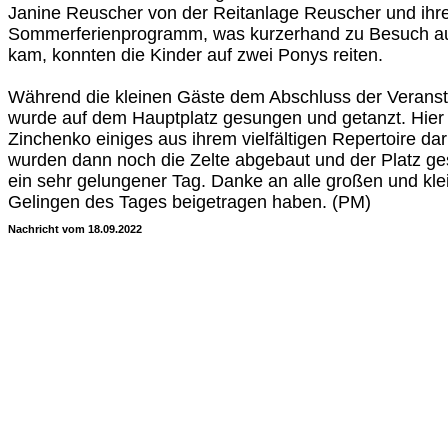
Janine Reuscher von der Reitanlage Reuscher und ih
Sommerferienprogramm, was kurzerhand zu Besuch auf
kam, konnten die Kinder auf zwei Ponys reiten.
Während die kleinen Gäste dem Abschluss der Veransta
wurde auf dem Hauptplatz gesungen und getanzt. Hier
Zinchenko einiges aus ihrem vielfältigen Repertoire d
wurden dann noch die Zelte abgebaut und der Platz ges
ein sehr gelungener Tag. Danke an alle großen und kle
Gelingen des Tages beigetragen haben. (PM)
Nachricht vom 18.09.2022