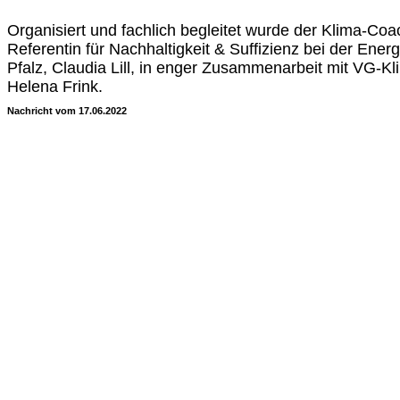
Organisiert und fachlich begleitet wurde der Klima-Co
Referentin für Nachhaltigkeit & Suffizienz bei der Ener
Pfalz, Claudia Lill, in enger Zusammenarbeit mit VG-
Helena Frink.
Nachricht vom 17.06.2022