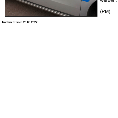
werden.
(PM)
Nachricht vom 28.05.2022