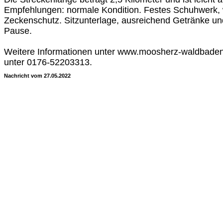
Empfehlungen: normale Kondition. Festes Schuhwerk, 
Zeckenschutz. Sitzunterlage, ausreichend Getränke und
Pause.
Weitere Informationen unter www.moosherz-waldbaden.
unter 0176-52203313.
Nachricht vom 27.05.2022