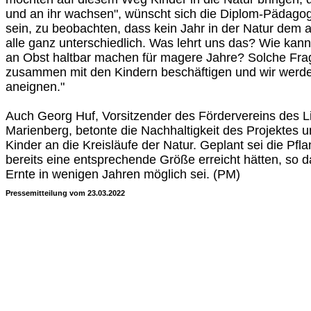
und an ihr wachsen", wünscht sich die Diplom-Pädagog
sein, zu beobachten, dass kein Jahr in der Natur dem a
alle ganz unterschiedlich. Was lehrt uns das? Wie ka
an Obst haltbar machen für magere Jahre? Solche Fr
zusammen mit den Kindern beschäftigen und wir werde
aneignen."
Auch Georg Huf, Vorsitzender des Fördervereins des L
Marienberg, betonte die Nachhaltigkeit des Projektes 
Kinder an die Kreisläufe der Natur. Geplant sei die Pf
bereits eine entsprechende Größe erreicht hätten, so d
Ernte in wenigen Jahren möglich sei. (PM)
Pressemitteilung vom 23.03.2022