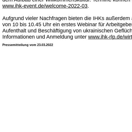
www.ihk-event.de/welcome-2022-03
.
Aufgrund vieler Nachfragen bieten die IHKs außerdem a
von 10 bis 10.45 Uhr ein erstes Webinar für Arbeitgeber
Aufenthalt und Beschäftigung von ukrainischen Geflüch
Informationen und Anmeldung unter
www.ihk-rlp.de/wirt
Pressemitteilung vom 23.03.2022