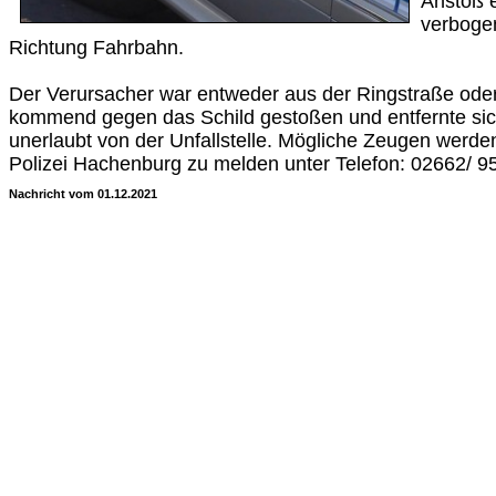
Anstoß 
verbogen
Richtung Fahrbahn.
Der Verursacher war entweder aus der Ringstraße ode
kommend gegen das Schild gestoßen und entfernte si
unerlaubt von der Unfallstelle. Mögliche Zeugen werden
Polizei Hachenburg zu melden unter Telefon: 02662/ 9
Nachricht vom 01.12.2021