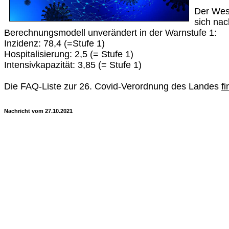
Der West
sich na
Berechnungsmodell unverändert in der Warnstufe 1:
Inzidenz: 78,4 (=Stufe 1)
Hospitalisierung: 2,5 (= Stufe 1)
Intensivkapazität: 3,85 (= Stufe 1)
Die FAQ-Liste zur 26. Covid-Verordnung des Landes
f
Nachricht vom 27.10.2021