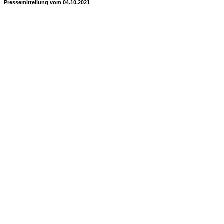
Pressemitteilung vom 04.10.2021