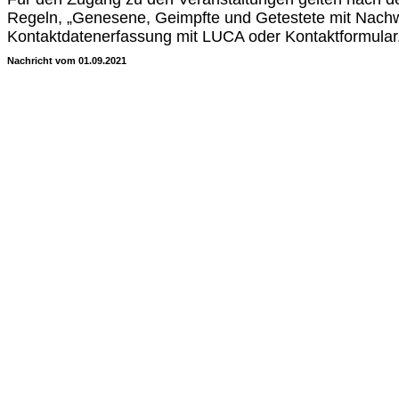
Regeln, „Genesene, Geimpfte und Getestete mit Nachw
Kontaktdatenerfassung mit LUCA oder Kontaktformular
Nachricht vom 01.09.2021