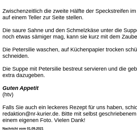
Zwischenzeitlich die zweite Hälfte der Speckstreifen 
auf einem Teller zur Seite stellen.
Die saure Sahne und den Schmelzkäse unter die Supp
noch etwas sämiger mag, kann sie kurz mit dem Zauber
Die Petersilie waschen, auf Küchenpapier trocken schüt
schneiden.
Die Suppe mit Petersilie bestreut servieren und die ge
extra dazugeben.
Guten Appetit
(htv)
Falls Sie auch ein leckeres Rezept für uns haben, sch
redaktion@nr-kurier.de. Bitte mit selbst geschriebene
einem eigenen Foto. Vielen Dank!
Nachricht vom 01.09.2021