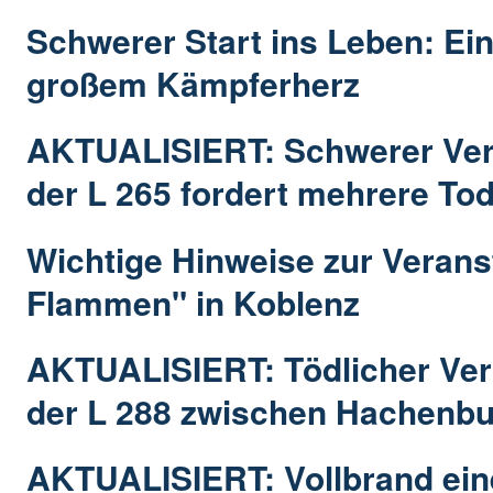
Schwerer Start ins Leben: Ein
großem Kämpferherz
AKTUALISIERT: Schwerer Verk
der L 265 fordert mehrere To
Wichtige Hinweise zur Verans
Flammen" in Koblenz
AKTUALISIERT: Tödlicher Ver
der L 288 zwischen Hachenbu
AKTUALISIERT: Vollbrand e