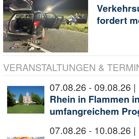
Verkehrsu
fordert 
VERANSTALTUNGEN & TERMI
07.08.26 - 09.08.26 |
Rhein in Flammen in
umfangreichem Pr
07.08.26 - 10.08.26 