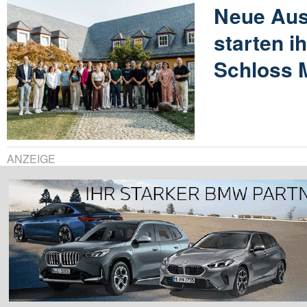
Neue Aus
starten i
Schloss 
ANZEIGE