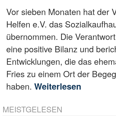
Vor sieben Monaten hat der V
Helfen e.V. das Sozialkaufha
übernommen. Die Verantwortli
eine positive Bilanz und beri
Entwicklungen, die das ehem
Fries zu einem Ort der Beg
haben.
Weiterlesen
MEISTGELESEN