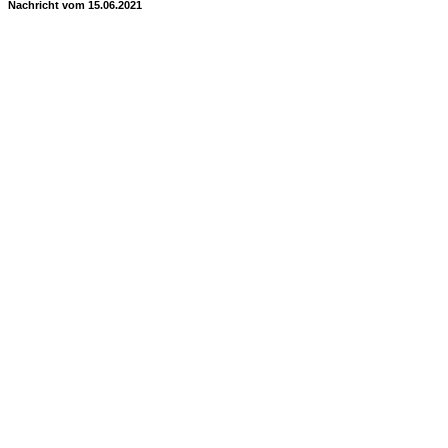
Nachricht vom 15.06.2021