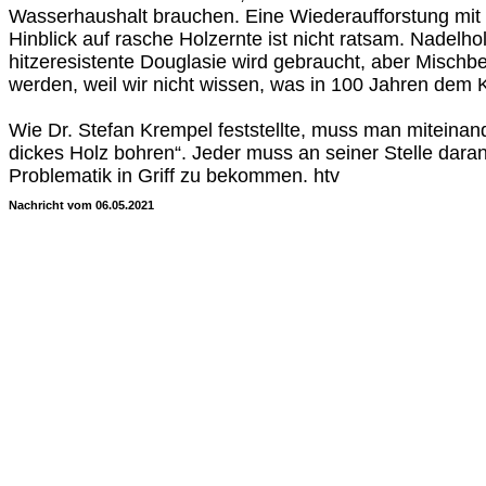
Wasserhaushalt brauchen. Eine Wiederaufforstung mit
Hinblick auf rasche Holzernte ist nicht ratsam. Nadelhol
hitzeresistente Douglasie wird gebraucht, aber Misch
werden, weil wir nicht wissen, was in 100 Jahren dem K
Wie Dr. Stefan Krempel feststellte, muss man miteina
dickes Holz bohren“. Jeder muss an seiner Stelle daran
Problematik in Griff zu bekommen. htv
Nachricht vom 06.05.2021