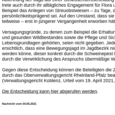
trete auch durch ihr alltägliches Engagement für Flor
Beispiel das Anlegen von Streuobstwiesen – zu Tage, 
persönlichkeitsprägend sei. Auf den Umstand, dass sie 
teilweise – erst in jüngerer Vergangenheit erworben hä
Versagungsgründe, zu denen zum Beispiel die Erhaltun
und gesunden Wildbestandes sowie die Pflege und Sic
Lebensgrundlagen gehörten, seien nicht gegeben. Jeden
ersichtlich, dass eine Bewegungsjagd im Jagdbezirk ni
werden könne, dieser konkret durch die Schweinepest 
durch die Verwirklichung des Anspruchs übermäßige W
Gegen diese Entscheidung können die Beteiligten die 
durch das Oberverwaltungsgericht Rheinland-Pfalz bea
(Verwaltungsgericht Koblenz, Urteil vom 19. April 2021
Die Entscheidung kann hier abgerufen werden
.
Nachricht vom 04.05.2021