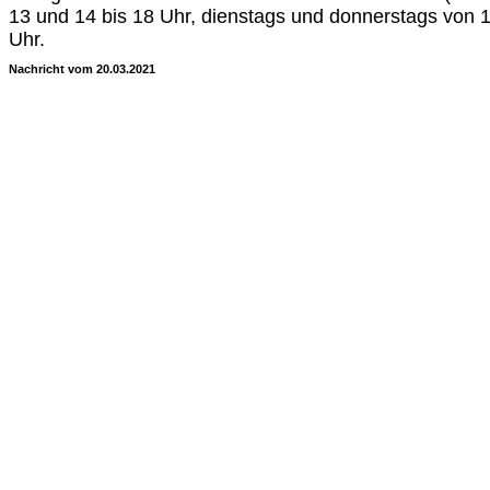
13 und 14 bis 18 Uhr, dienstags und donnerstags von 1
Uhr.
Nachricht vom 20.03.2021