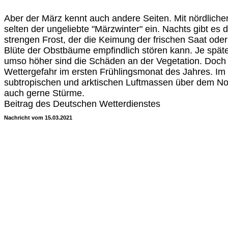
Aber der März kennt auch andere Seiten. Mit nördlichen
selten der ungeliebte "Märzwinter" ein. Nachts gibt es 
strengen Frost, der die Keimung der frischen Saat ode
Blüte der Obstbäume empfindlich stören kann. Je spät
umso höher sind die Schäden an der Vegetation. Doch ni
Wettergefahr im ersten Frühlingsmonat des Jahres. I
subtropischen und arktischen Luftmassen über dem Nord
auch gerne Stürme.
Beitrag des Deutschen Wetterdienstes
Nachricht vom 15.03.2021