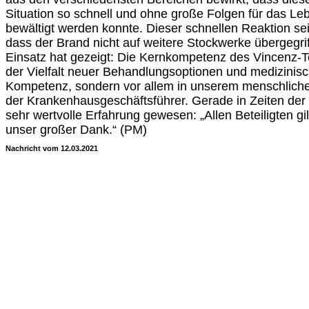
Situation so schnell und ohne große Folgen für das Le
bewältigt werden konnte. Dieser schnellen Reaktion s
dass der Brand nicht auf weitere Stockwerke übergegri
Einsatz hat gezeigt: Die Kernkompetenz des Vincenz-Tea
der Vielfalt neuer Behandlungsoptionen und medizinisc
Kompetenz, sondern vor allem in unserem menschlichen 
der Krankenhausgeschäftsführer. Gerade in Zeiten der
sehr wertvolle Erfahrung gewesen: „Allen Beteiligten g
unser großer Dank.“ (PM)
Nachricht vom 12.03.2021